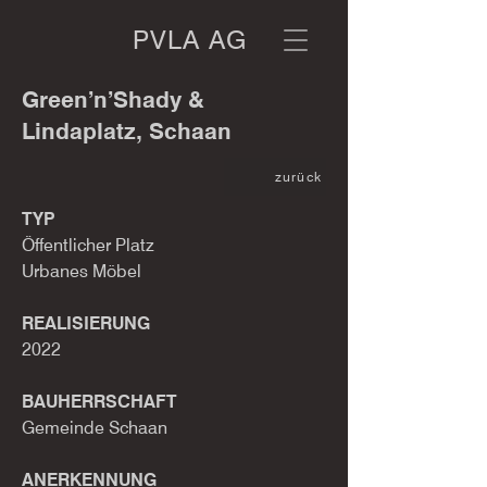
PVLA AG
Green’n’Shady &
Lindaplatz, Schaan
zurück
TYP
Öffentlicher Platz
Urbanes Möbel
REALISIERUNG
2022
BAUHERRSCHAFT
Gemeinde Schaan
ANERKENNUNG