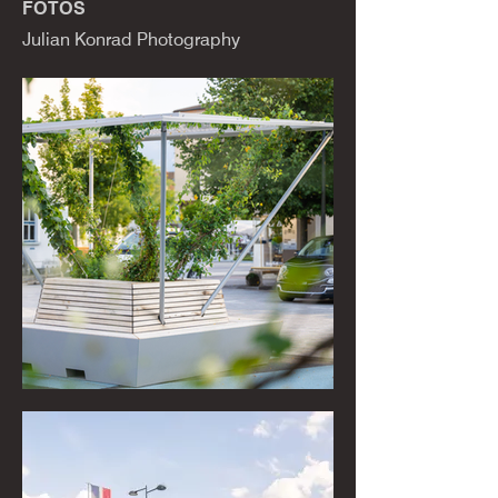
FOTOS
Julian Konrad Photography