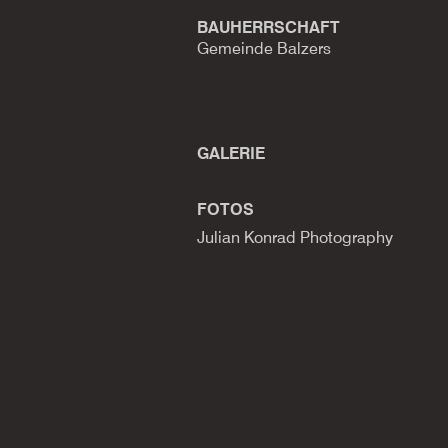
BAUHERRSCHAFT
Gemeinde Balzers
GALERIE​​
FOTOS
Julian Konrad Photography